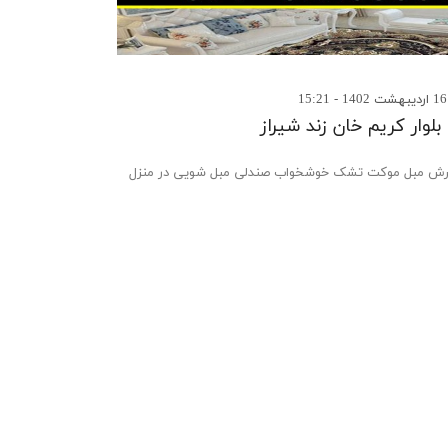
لوار کریم خان زند شیراز
 مبل موکت تشک خوشخواب صندلی مبل شویی در منزل