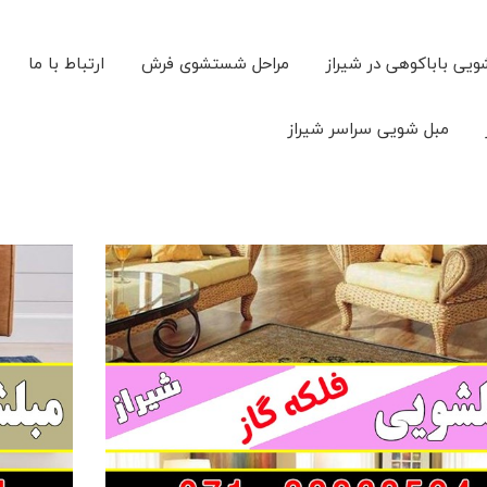
ویی باباکوهی در شیراز
مراحل شستشوی فرش
ارتباط با ما
مبل شویی سراسر شیراز