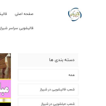
صفحه اصلی
قالیش
قالیشویی سراسر شیراز
دسته بندی ها
همه
شعب قالیشویی در شیراز
شعب مبلشویی در شیراز