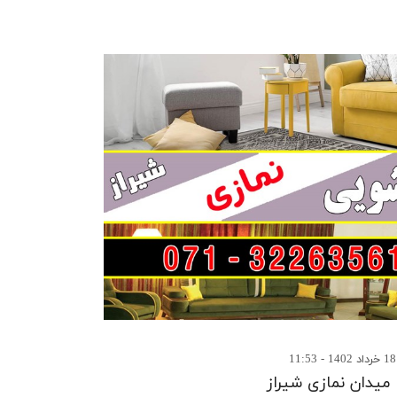
میدان نمازی شیراز