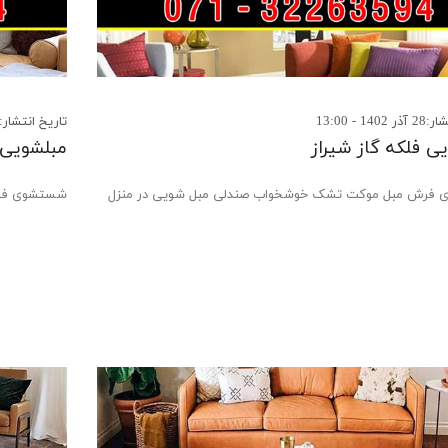
14 - 13:00
تاریخ انتشار:26 مهر 1402 - 11:26
ی فلکه گاز شیراز
مبلشویی 
فرش مبل موکت تشک خوشخواب صندلی مبل شویی در منزل
شستشوی فرش