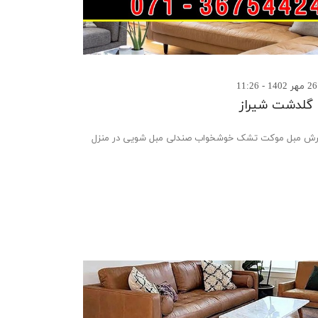
گلدشت شیراز
 مبل موکت تشک خوشخواب صندلی مبل شویی در منزل