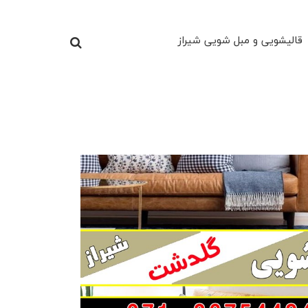
قالیشویی و مبل شویی شیراز