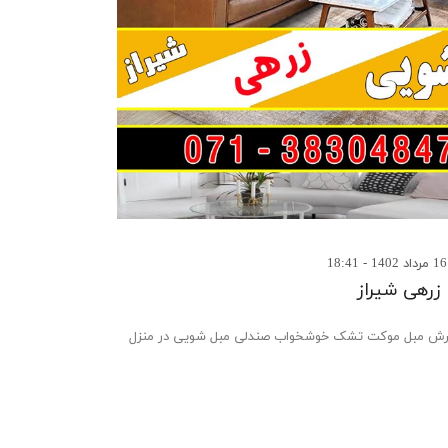
زرهی شیراز
 مبل موکت تشک خوشخواب صندلی مبل شویی در منزل