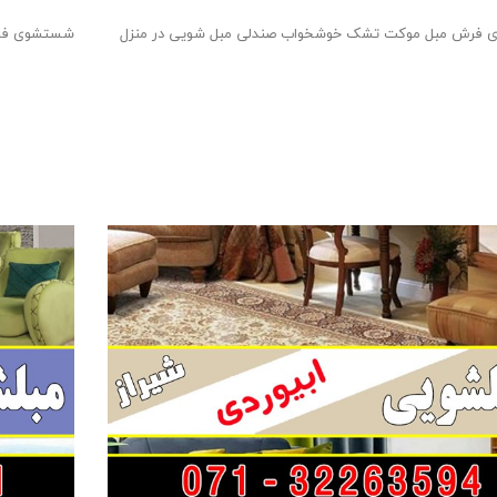
فرش مبل موکت تشک خوشخواب صندلی مبل شویی در منزل
شستشوی فرش