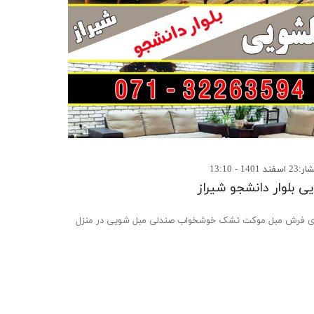
140 - 13:10
ی بلوار دانشجو شیراز
فرش مبل موکت تشک خوشخواب صندلی مبل شویی در منزل