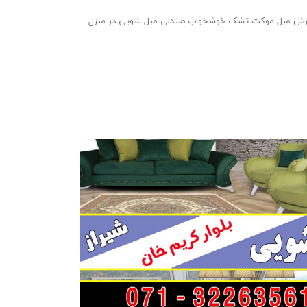
 مبل موکت تشک خوشخواب صندلی مبل شویی در منزل