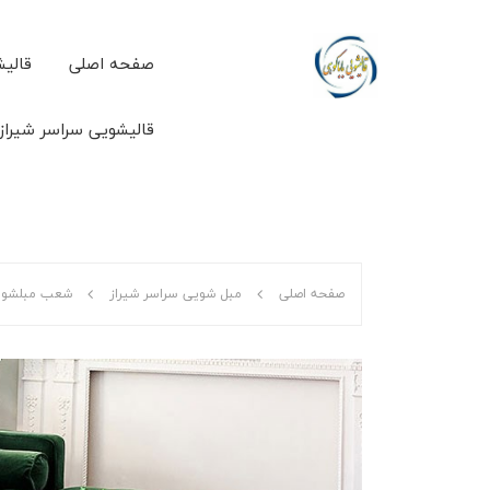
صفحه اصلی
قالیش
قالیشویی سراسر شیراز
صفحه اصلی
مبل شویی سراسر شیراز
شعب مبلشویی