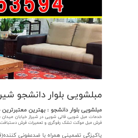
مبلشویی بلوار دانشجو شیرا
مبلشویی بلوار دانشجو : بهترین معتبرترین 
خدمات مبل شویی قالی شویی در شیراز خیابان میدان ب
فرش مبل موکت تشک رفوگری و تعمیرات فرش دستبافت 
پاکیزگی تضمینی همراه با ضدعفونی کننده