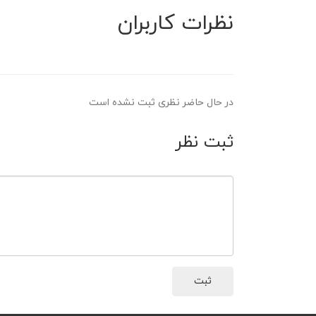
نظرات کاربران
در حال حاضر نظری ثبت نشده است
ثبت نظر
ثبت