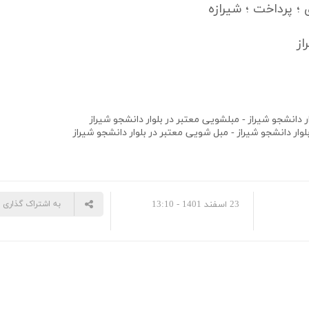
 ؛ پرداخت ؛ شیرازه
ز
ار دانشجو
شیراز -
مبل
شویی معتبر در
بلوار دانشجو
شیراز
لوار دانشجو
شیراز -
مبل
شویی معتبر در
بلوار دانشجو
شیراز
23 اسفند 1401 - 13:10
به اشتراک گذاری