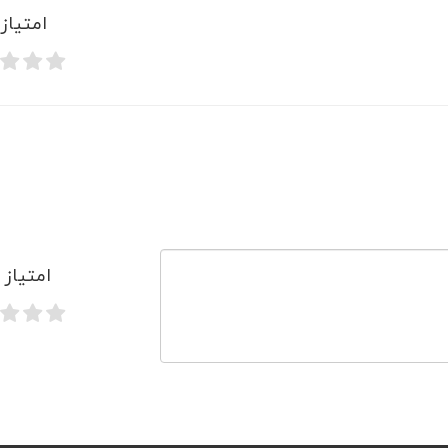
امتیاز
امتیاز 