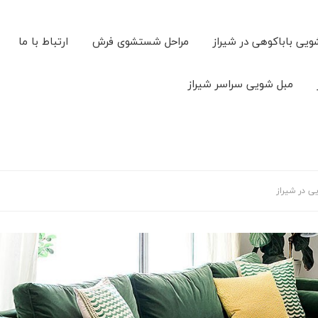
ویی باباکوهی در شیراز
مراحل شستشوی فرش
ارتباط با ما
مبل شویی سراسر شیراز
 در شیراز