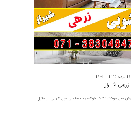
زرهی شیراز
 مبل موکت تشک خوشخواب صندلی مبل شویی در منزل