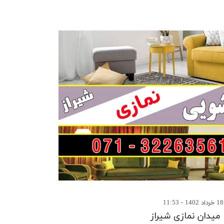
میدان نمازی شیراز