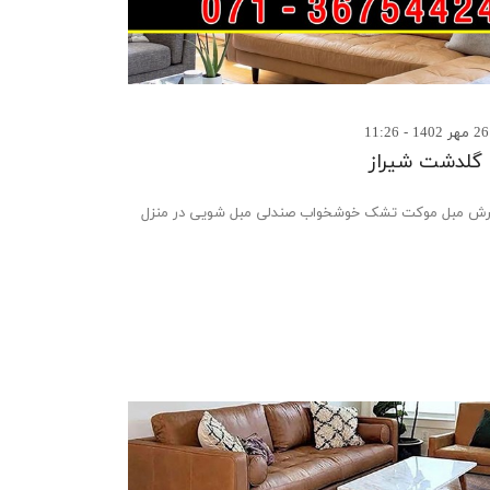
گلدشت شیراز
 مبل موکت تشک خوشخواب صندلی مبل شویی در منزل