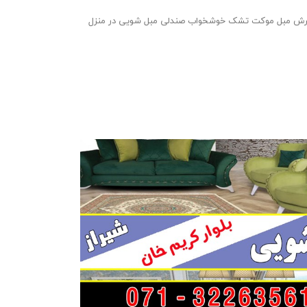
 مبل موکت تشک خوشخواب صندلی مبل شویی در منزل