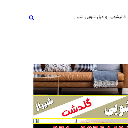
قالیشویی و مبل شویی شیراز