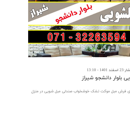
140 - 13:10
ی بلوار دانشجو شیراز
فرش مبل موکت تشک خوشخواب صندلی مبل شویی در منزل