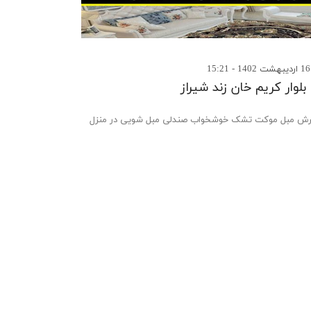
لوار کریم خان زند شیراز
 مبل موکت تشک خوشخواب صندلی مبل شویی در منزل