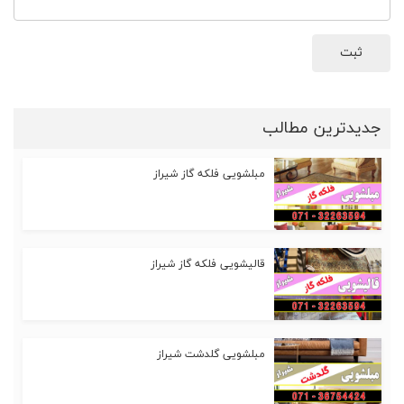
ثبت
جدیدترین مطالب
مبلشویی فلکه گاز شیراز
قالیشویی فلکه گاز شیراز
مبلشویی گلدشت شیراز