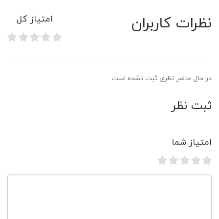
نظرات کاربران
امتیاز کل
در حال حاضر نظری ثبت نشده است
ثبت نظر
امتیاز شما