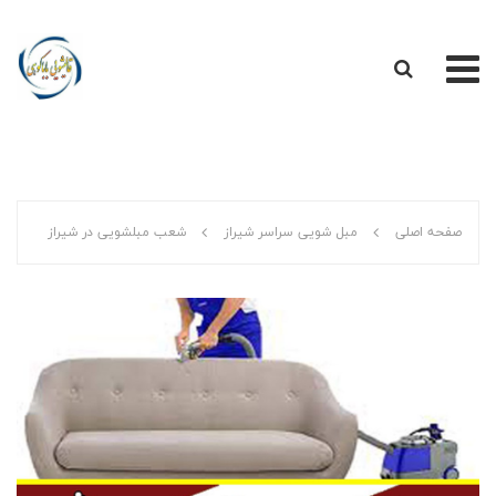
صفحه اصلی
قالیشویی باباکوهی در شیراز
صفحه اصلی
مبل شویی سراسر شیراز
شعب مبلشویی در شیراز
مراحل شستشوی فرش
ارتباط با ما
قالیشویی و مبل شویی شیراز
قالیشویی سراسر شیراز
مبل شویی سراسر شیراز