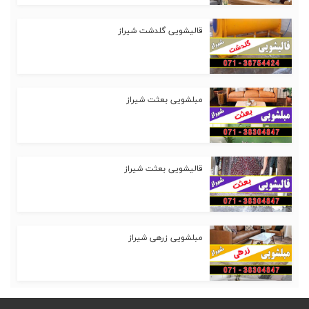
قالیشویی گلدشت شیراز
مبلشویی بعثت شیراز
قالیشویی بعثت شیراز
مبلشویی زرهی شیراز