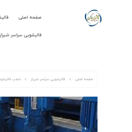
صفحه اصلی
قالیش
قالیشویی سراسر شیراز
صفحه اصلی
قالیشویی سراسر شیراز
شعب قالیشویی