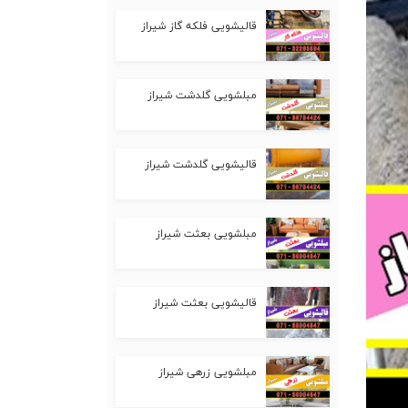
قالیشویی فلکه گاز شیراز
مبلشویی گلدشت شیراز
قالیشویی گلدشت شیراز
مبلشویی بعثت شیراز
قالیشویی بعثت شیراز
مبلشویی زرهی شیراز