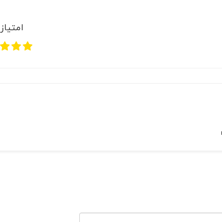
امتیاز