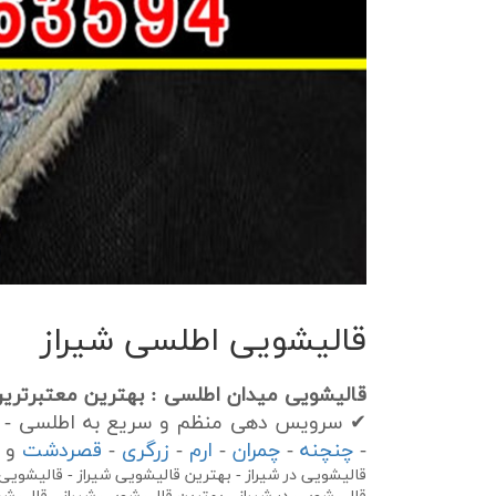
قالیشویی اطلسی شیراز
قالیشویی میدان اطلسی : بهترین معتبرترین
✔
سرویس دهی منظم و سریع به اطلسی -
-
چنچنه
-
چمران
-
ارم
-
زرگری
-
قصردشت
و س
قالیشویی در شیراز - بهترین قالیشویی شیراز - قالیشویی 