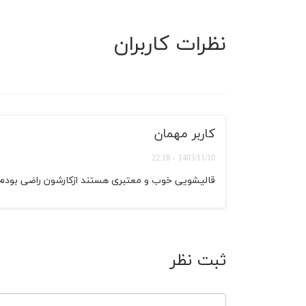
نظرات کاربران
کاربر مهمان
1403/11/10 - 22:18
قالیشویی خوب و معتبری هستند ازکارشون راضی بودم
ثبت نظر