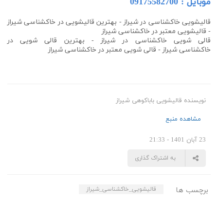
موبایل :
09175582700
قالیشویی خاکشناسی در شیراز - بهترین قالیشویی در
خاکشناسی
شیراز
- قالیشویی معتبر در
خاکشناسی
شیراز
قالی شویی
خاکشناسی
در شیراز - بهترین قالی شویی در
خاکشناسی
شیراز - قالی شویی معتبر در
خاکشناسی
شیراز
نویسنده قالیشویی باباکوهی شیراز
مشاهده منبع
23 آبان 1401 - 21:33
به اشتراک گذاری
برچسب ها
قالیشویی_خاکشناسی_شیراز