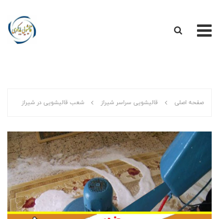
صفحه اصلی
قالیشویی باباکوهی در شیراز
صفحه اصلی
قالیشویی سراسر شیراز
شعب قالیشویی در شیراز
مراحل شستشوی فرش
ارتباط با ما
قالیشویی و مبل شویی شیراز
قالیشویی سراسر شیراز
مبل شویی سراسر شیراز