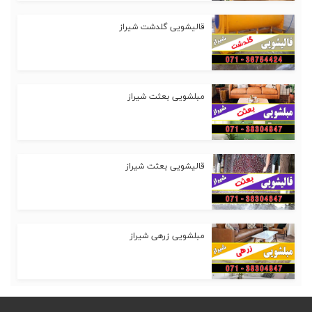
قالیشویی گلدشت شیراز
مبلشویی بعثت شیراز
قالیشویی بعثت شیراز
مبلشویی زرهی شیراز