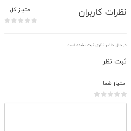
نظرات کاربران
امتیاز کل
در حال حاضر نظری ثبت نشده است
ثبت نظر
امتیاز شما