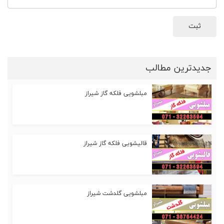
ثبت
جدیدترین مطالب
مبلشویی فلکه گاز شیراز
قالیشویی فلکه گاز شیراز
مبلشویی گلدشت شیراز