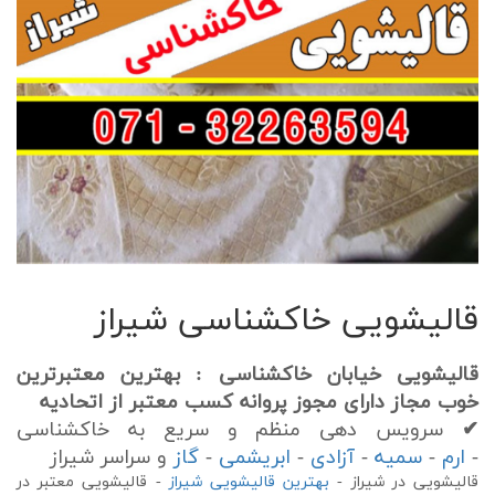
قالیشویی خاکشناسی شیراز
قالیشویی خیابان خاکشناسی : بهترین معتبرترین
خوب مجاز دارای مجوز پروانه کسب معتبر از اتحادیه
✔
سرویس دهی منظم و سریع به خاکشناسی
-
ارم
-
سمیه
-
آزادی
-
ابریشمی
-
گاز
و سراسر شیراز
قالیشویی در شیراز -
بهترین قالیشویی شیراز
- قالیشویی معتبر در