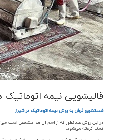
قالیشویی نیمه اتوماتیک در
شستشوی فرش به روش نیمه اتوماتیک در شیراز
در این روش همانطور که از اسم آن هم مشخص است می‌تو
کمک گرفته می‌شود.