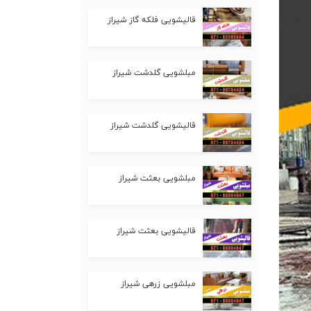
قالیشویی فلکه گاز شیراز
مبلشویی گلدشت شیراز
قالیشویی گلدشت شیراز
مبلشویی بعثت شیراز
قالیشویی بعثت شیراز
مبلشویی زرهی شیراز