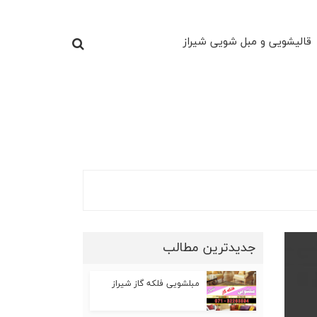
قالیشویی و مبل شویی شیراز
جدیدترین مطالب
مبلشویی فلکه گاز شیراز