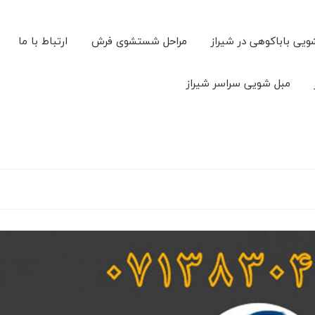
ویی باباکوهی در شیراز
مراحل شستشوی فرش
ارتباط با ما
مبل شویی سراسر شیراز