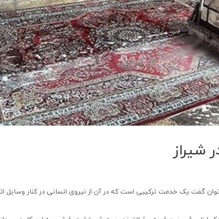
 شیراز
ان گفت یک خدمت ترکیبی است که در آن از نیروی انسانی در کنار وسایل ات