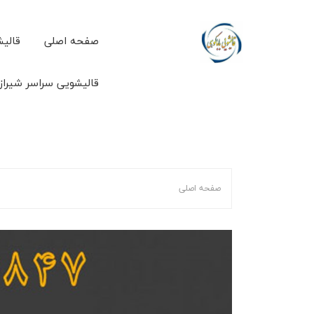
صفحه اصلی
قالیش
قالیشویی سراسر شیراز
صفحه اصلی