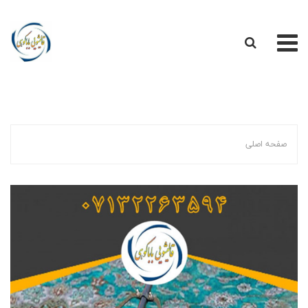
صفحه اصلی
قالیشویی باباکوهی در شیراز
صفحه اصلی
مراحل شستشوی فرش
ارتباط با ما
قالیشویی و مبل شویی شیراز
قالیشویی سراسر شیراز
مبل شویی سراسر شیراز