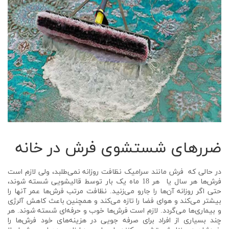
ضررهای شستشوی فرش در خانه
در حالی که فرش مانند سرامیک نظافت روزانه نمی‌طلبد، ولی لازم است
فرش‌ها هر سال یا هر 18 ماه یک بار توسط قالیشویی شسته شوند،
حتی اگر روزانه آن‌ها را جارو می‌زنید. نظافت مرتب فرش‌ها عمر آنها را
بیشتر می‌کند و هوای فضا را تازه می‌کند و همچنین باعث کاهش آلرژی
و بیماری‌ها می‌گردد. لازم است فرش‌ها خوب و حرفه‌ای شسته شوند. هر
چند بسیاری از افراد برای صرفه جویی در هزینه‌های خود فرش‌ها را