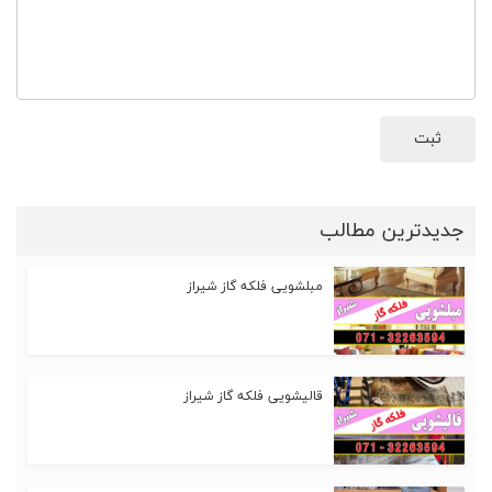
ثبت
جدیدترین مطالب
مبلشویی فلکه گاز شیراز
قالیشویی فلکه گاز شیراز