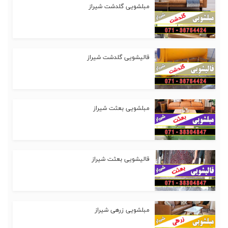
مبلشویی گلدشت شیراز
قالیشویی گلدشت شیراز
مبلشویی بعثت شیراز
قالیشویی بعثت شیراز
مبلشویی زرهی شیراز